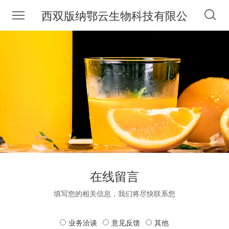
西双版纳鄂云生物科技有限公
司
在线留言
填写您的相关信息，我们将尽快联系您
业务洽谈
意见反馈
其他