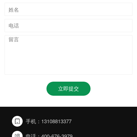
立即提交
手机：13108813377
电话：400-676-3979