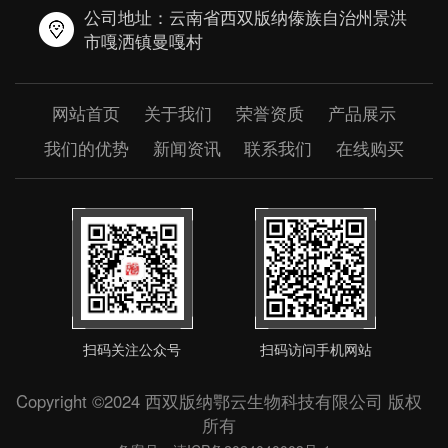
公司地址：云南省西双版纳傣族自治州景洪
市嘎洒镇曼嘎村
网站首页
关于我们
荣誉资质
产品展示
我们的优势
新闻资讯
联系我们
在线购买
扫码关注公众号
扫码访问手机网站
Copyright ©2024 西双版纳鄂云生物科技有限公司 版权
所有