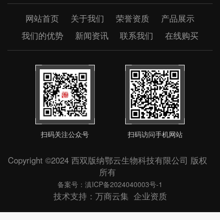
网站首页
关于我们
荣誉资质
产品展示
我们的优势
新闻资讯
联系我们
在线购买
扫码关注公众号
扫码访问手机网站
Copyright ©2024 西双版纳鄂云生物科技有限公司 版权
所有
备案号：滇ICP备2024040003号-1
技术支持：
万商云集
企业资质