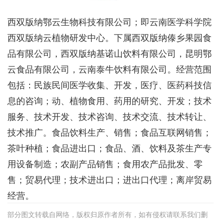
西双版纳鄂云生物科技有限公司；即云南医学科学院
西双版纳云植物研发中心。下属西双版纳傣乡果园食
品有限公司，西双版纳基诺山饮料有限公司，昆明鄂
云食品有限公司，云南泰牛饮料有限公司。经营范围
包括：民族民间医学收集、开发，医疗、医药科技信
息的咨询；动、植物食用、药用的研究、开发；技术
服务、技术开发、技术咨询、技术交流、技术转让、
技术推广。食品饮料生产、销售；食品互联网销售；
茶叶种植；食品进出口；食品、酒、饮料及茶生产专
用设备制造；农副产品销售；食用农产品批发、零
售；贸易代理；技术进出口；进出口代理；离岸贸易
经营。
部分图文转载自网络，版权归原作者所有，如有侵权请联系我们删