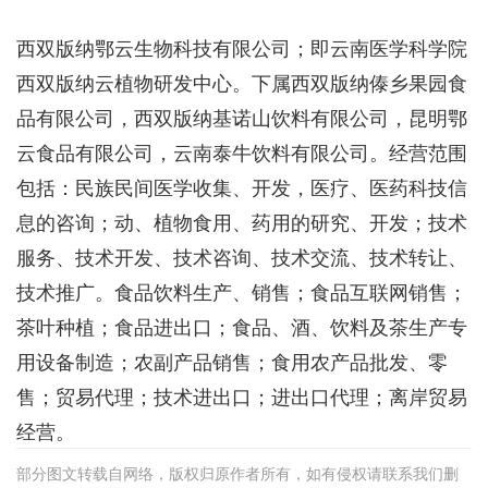
西双版纳鄂云生物科技有限公司；即云南医学科学院
西双版纳云植物研发中心。下属西双版纳傣乡果园食
品有限公司，西双版纳基诺山饮料有限公司，昆明鄂
云食品有限公司，云南泰牛饮料有限公司。经营范围
包括：民族民间医学收集、开发，医疗、医药科技信
息的咨询；动、植物食用、药用的研究、开发；技术
服务、技术开发、技术咨询、技术交流、技术转让、
技术推广。食品饮料生产、销售；食品互联网销售；
茶叶种植；食品进出口；食品、酒、饮料及茶生产专
用设备制造；农副产品销售；食用农产品批发、零
售；贸易代理；技术进出口；进出口代理；离岸贸易
经营。
部分图文转载自网络，版权归原作者所有，如有侵权请联系我们删