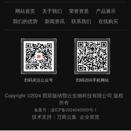
网站首页
关于我们
荣誉资质
产品展示
我们的优势
新闻资讯
联系我们
在线购买
扫码关注公众号
扫码访问手机网站
Copyright ©2024 西双版纳鄂云生物科技有限公司 版权
所有
备案号：滇ICP备2024040003号-1
技术支持：
万商云集
企业资质