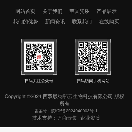
网站首页
关于我们
荣誉资质
产品展示
我们的优势
新闻资讯
联系我们
在线购买
扫码关注公众号
扫码访问手机网站
Copyright ©2024 西双版纳鄂云生物科技有限公司 版权
所有
备案号：滇ICP备2024040003号-1
技术支持：
万商云集
企业资质