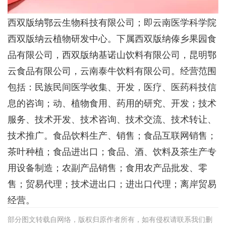
西双版纳鄂云生物科技有限公司；即云南医学科学院
西双版纳云植物研发中心。下属西双版纳傣乡果园食
品有限公司，西双版纳基诺山饮料有限公司，昆明鄂
云食品有限公司，云南泰牛饮料有限公司。经营范围
包括：民族民间医学收集、开发，医疗、医药科技信
息的咨询；动、植物食用、药用的研究、开发；技术
服务、技术开发、技术咨询、技术交流、技术转让、
技术推广。食品饮料生产、销售；食品互联网销售；
茶叶种植；食品进出口；食品、酒、饮料及茶生产专
用设备制造；农副产品销售；食用农产品批发、零
售；贸易代理；技术进出口；进出口代理；离岸贸易
经营。
部分图文转载自网络，版权归原作者所有，如有侵权请联系我们删