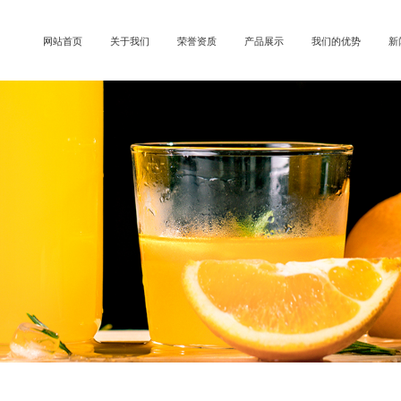
网站首页
关于我们
荣誉资质
产品展示
我们的优势
新