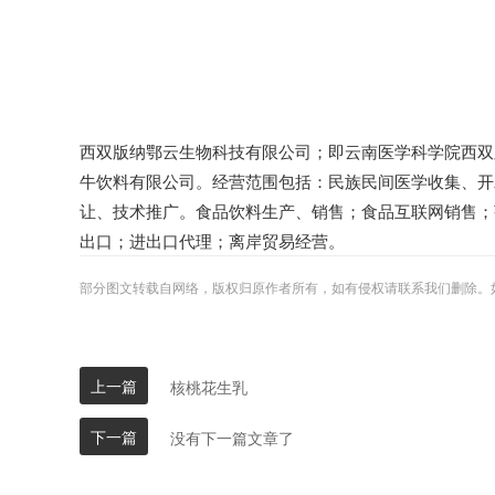
西双版纳鄂云生物科技有限公司；即云南医学科学院西双
牛饮料有限公司。经营范围包括：民族民间医学收集、开
让、技术推广。食品饮料生产、销售；食品互联网销售；
出口；进出口代理；离岸贸易经营。
部分图文转载自网络，版权归原作者所有，如有侵权请联系我们删除。
上一篇
核桃花生乳
下一篇
没有下一篇文章了