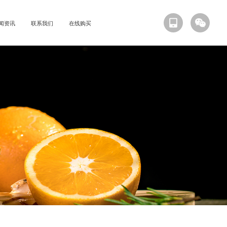
闻资讯
联系我们
在线购买