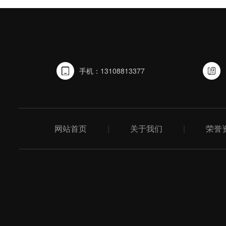
手机：13108813377
网站首页
|
关于我们
|
荣誉