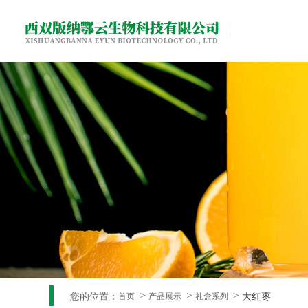
您的位置：
大红枣
首页
产品展示
礼盒系列