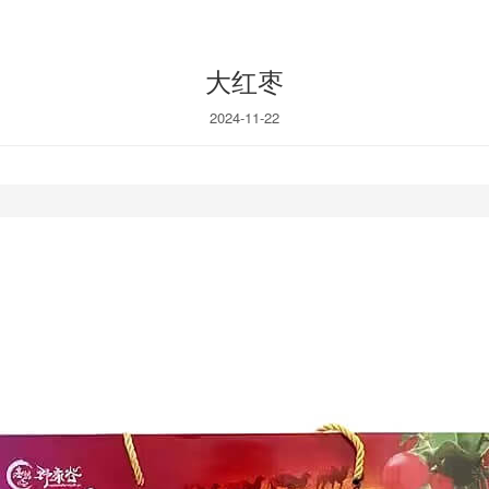
大红枣
2024-11-22