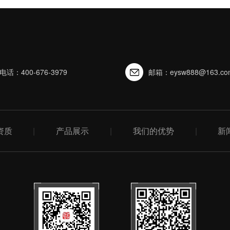
电话：400-676-3979
邮箱：eysw888@163.co
资质
|
产品展示
|
我们的优势
|
新