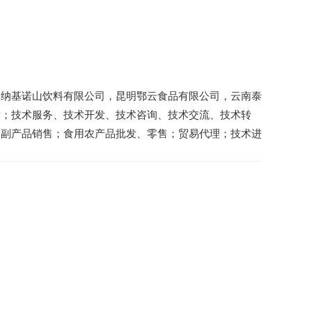
版纳基诺山饮料有限公司，昆明鄂云食品有限公司，云南泰
发；技术服务、技术开发、技术咨询、技术交流、技术转
农副产品销售；食用农产品批发、零售；贸易代理；技术进