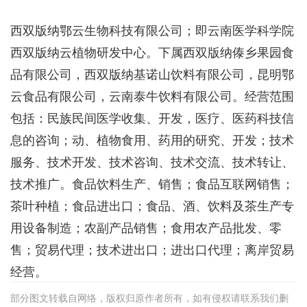
西双版纳鄂云生物科技有限公司；即云南医学科学院
西双版纳云植物研发中心。下属西双版纳傣乡果园食
品有限公司，西双版纳基诺山饮料有限公司，昆明鄂
云食品有限公司，云南泰牛饮料有限公司。经营范围
包括：民族民间医学收集、开发，医疗、医药科技信
息的咨询；动、植物食用、药用的研究、开发；技术
服务、技术开发、技术咨询、技术交流、技术转让、
技术推广。食品饮料生产、销售；食品互联网销售；
茶叶种植；食品进出口；食品、酒、饮料及茶生产专
用设备制造；农副产品销售；食用农产品批发、零
售；贸易代理；技术进出口；进出口代理；离岸贸易
经营。
部分图文转载自网络，版权归原作者所有，如有侵权请联系我们删