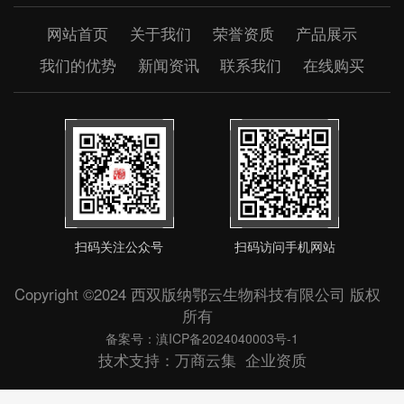
网站首页
关于我们
荣誉资质
产品展示
我们的优势
新闻资讯
联系我们
在线购买
扫码关注公众号
扫码访问手机网站
Copyright ©2024 西双版纳鄂云生物科技有限公司 版权
所有
备案号：滇ICP备2024040003号-1
技术支持：
万商云集
企业资质