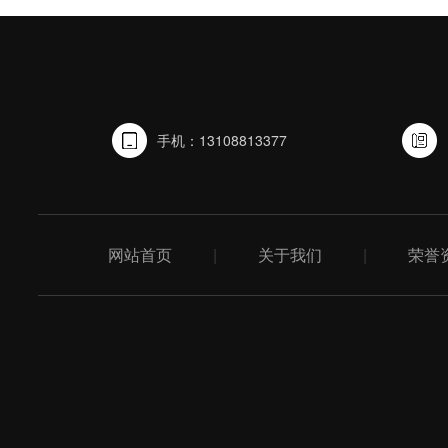
手机：13108813377
网站首页
|
关于我们
|
荣誉