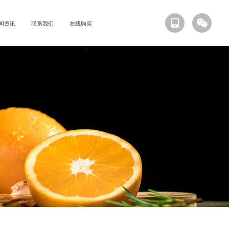
闻资讯
联系我们
在线购买