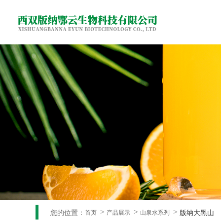
您的位置：
版纳大黑山
首页
产品展示
山泉水系列