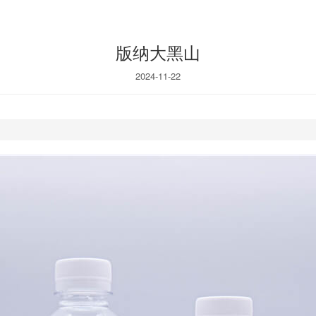
版纳大黑山
2024-11-22