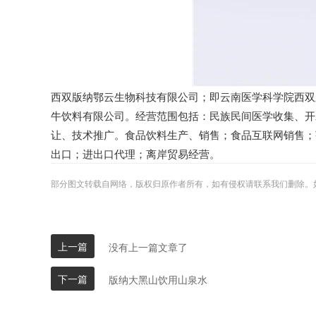
西双版纳鄂云生物科技有限公司；即云南医学科学院西双
牛饮料有限公司。经营范围包括：民族民间医学收集、开
让、技术推广。食品饮料生产、销售；食品互联网销售；
出口；进出口代理；离岸贸易经营。
部分图文转载自网络，版权归原作者所有，如有侵权请联系我们删除。
上一篇
没有上一篇文章了
下一篇
版纳大黑山饮用山泉水