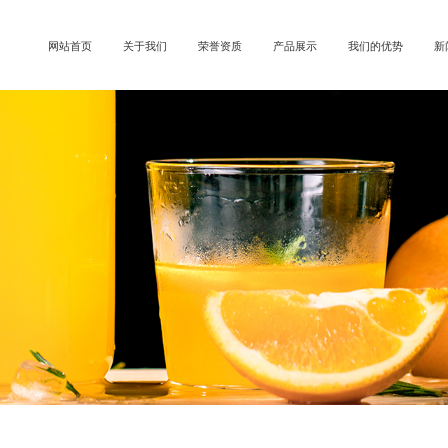
网站首页
关于我们
荣誉资质
产品展示
我们的优势
新