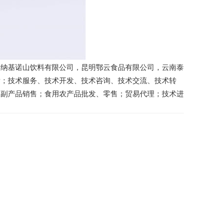
版纳基诺山饮料有限公司，昆明鄂云食品有限公司，云南泰
发；技术服务、技术开发、技术咨询、技术交流、技术转
农副产品销售；食用农产品批发、零售；贸易代理；技术进