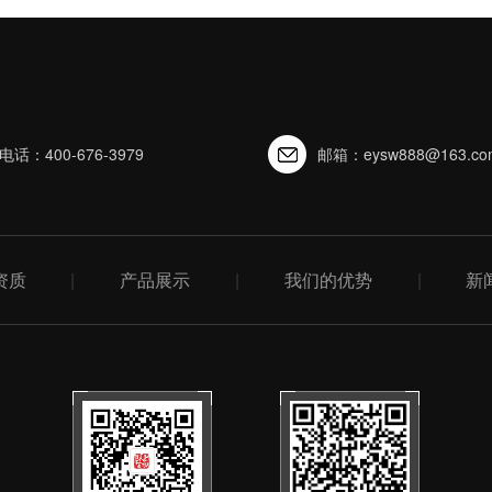
电话：400-676-3979
邮箱：eysw888@163.co
资质
|
产品展示
|
我们的优势
|
新